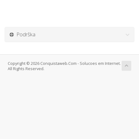
Podrška
Copyright © 2026 Conquistaweb.Com - Solucoes em Internet.
All Rights Reserved.