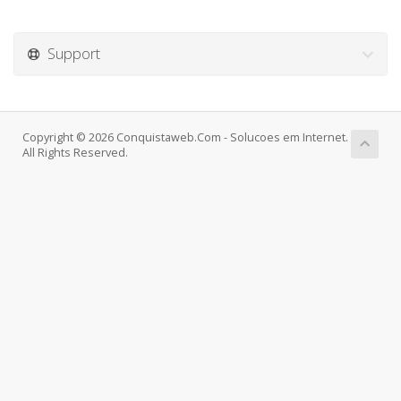
Support
Copyright © 2026 Conquistaweb.Com - Solucoes em Internet.
All Rights Reserved.