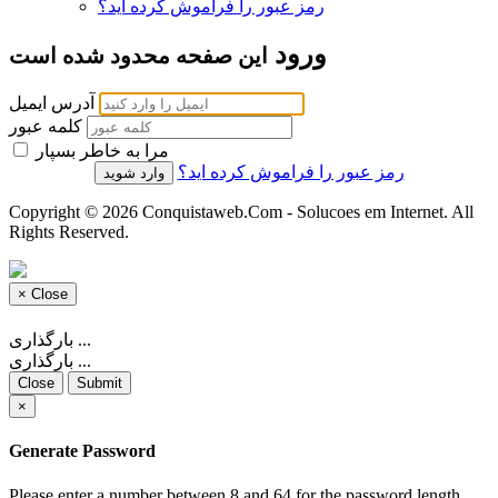
رمز عبور را فراموش کرده اید؟
ورود
این صفحه محدود شده است
آدرس ایمیل
کلمه عبور
مرا به خاطر بسپار
رمز عبور را فراموش کرده اید؟
Copyright © 2026 Conquistaweb.Com - Solucoes em Internet. All
Rights Reserved.
×
Close
بارگذاری ...
بارگذاری ...
Close
Submit
×
Generate Password
Please enter a number between 8 and 64 for the password length