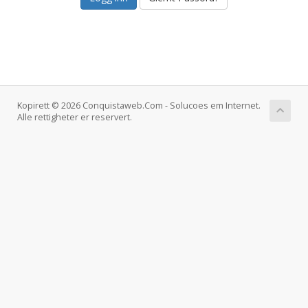
Kopirett © 2026 Conquistaweb.Com - Solucoes em Internet.
Alle rettigheter er reservert.